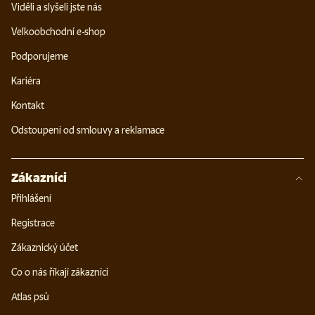
Viděli a slyšeli jste nás
Velkoobchodní e-shop
Podporujeme
Kariéra
Kontakt
Odstoupení od smlouvy a reklamace
Zákazníci
Přihlášení
Registrace
Zákaznický účet
Co o nás říkají zákazníci
Atlas psů