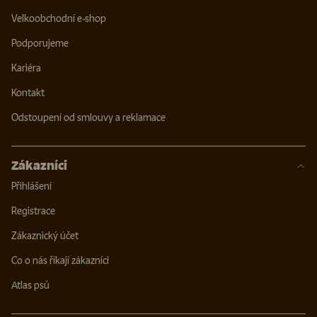
Velkoobchodní e-shop
Podporujeme
Kariéra
Kontakt
Odstoupení od smlouvy a reklamace
Zákazníci
Přihlášení
Registrace
Zákaznický účet
Co o nás říkají zákazníci
Atlas psů