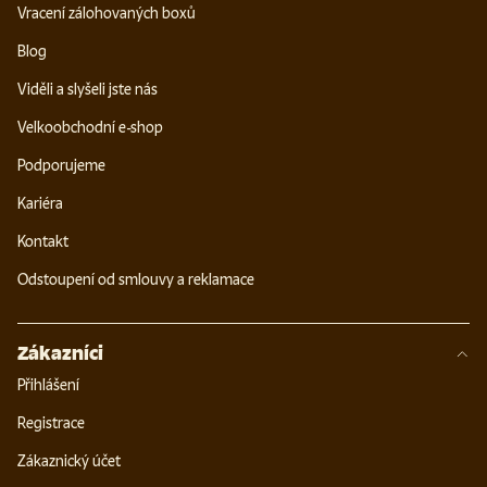
Vracení zálohovaných boxů
Blog
Viděli a slyšeli jste nás
Velkoobchodní e-shop
Podporujeme
Kariéra
Kontakt
Odstoupení od smlouvy a reklamace
Zákazníci
Přihlášení
Registrace
Zákaznický účet