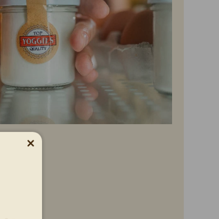
Zavřít