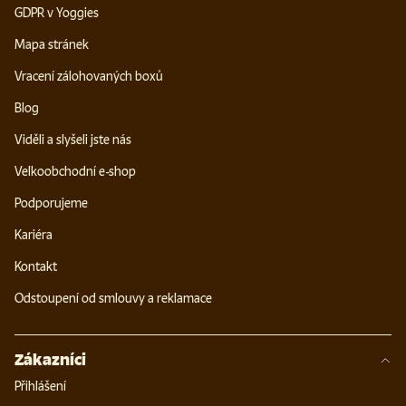
GDPR v Yoggies
Mapa stránek
Vracení zálohovaných boxů
Blog
Viděli a slyšeli jste nás
Velkoobchodní e-shop
Podporujeme
Kariéra
Kontakt
Odstoupení od smlouvy a reklamace
Zákazníci
Přihlášení