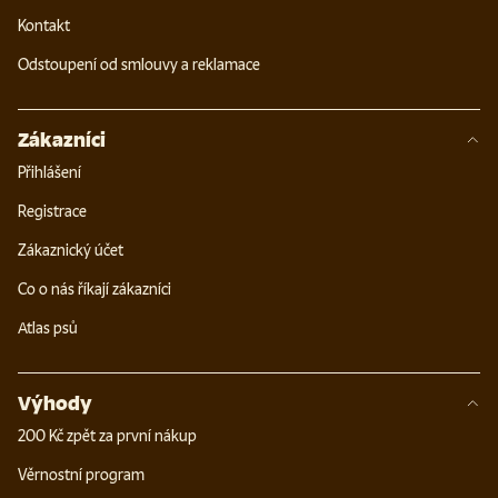
Kontakt
Odstoupení od smlouvy a reklamace
Zákazníci
Přihlášení
Registrace
Zákaznický účet
Co o nás říkají zákazníci
Atlas psů
Výhody
200 Kč zpět za první nákup
Věrnostní program