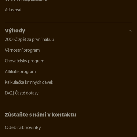
Atlas psů
Výhody
200 Kč zpět za první nákup
Věrnostní program
Chovatelský program
Affiliate program
Kalkulačka krmných dávek
FAQ | Časté dotazy
Zůstaňte s námi v kontaktu
Odebírat novinky