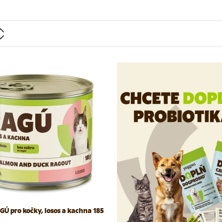
GÚ pro kočky, losos a kachna 185