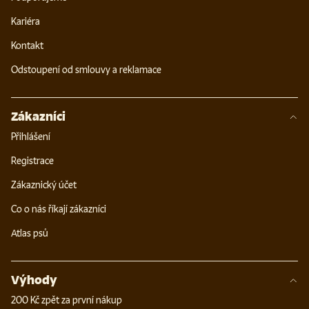
Kariéra
Kontakt
Odstoupení od smlouvy a reklamace
Zákazníci
Přihlášení
Registrace
Zákaznický účet
Co o nás říkají zákazníci
Atlas psů
Výhody
200 Kč zpět za první nákup