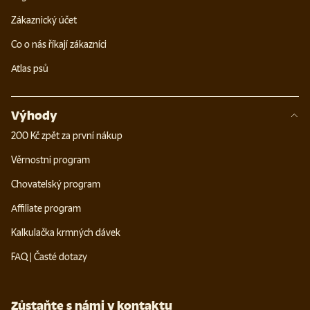
Zákaznický účet
Co o nás říkají zákazníci
Atlas psů
Výhody
200 Kč zpět za první nákup
Věrnostní program
Chovatelský program
Affiliate program
Kalkulačka krmných dávek
FAQ | Časté dotazy
Zůstaňte s námi v kontaktu