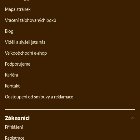
Mapa stránek
Vracení zálohovaných boxů
Blog
Viděli a slyšeli jste nás
Velkoobchodní e-shop
Podporujeme
Kariéra
Kontakt
Odstoupení od smlouvy a reklamace
Zákazníci
Přihlášení
Registrace