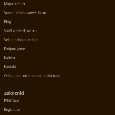
Mapa stránek
Vracení zálohovaných boxů
Blog
Viděli a slyšeli jste nás
Velkoobchodní e-shop
Podporujeme
Kariéra
Kontakt
Odstoupení od smlouvy a reklamace
Zákazníci
Přihlášení
Registrace