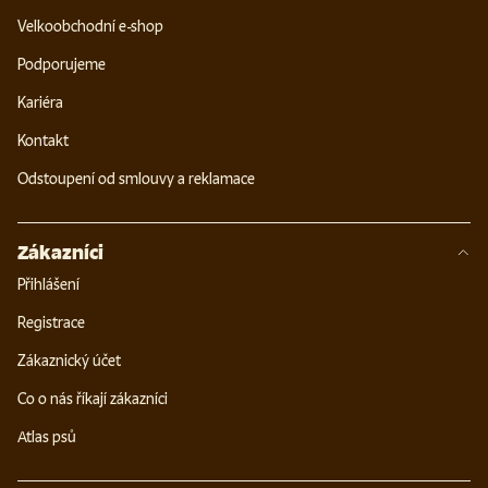
Velkoobchodní e-shop
Podporujeme
Kariéra
Kontakt
Odstoupení od smlouvy a reklamace
Zákazníci
Přihlášení
Registrace
Zákaznický účet
Co o nás říkají zákazníci
Atlas psů