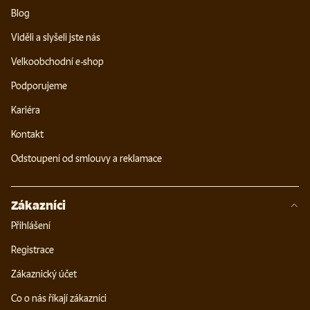
Blog
Viděli a slyšeli jste nás
Velkoobchodní e-shop
Podporujeme
Kariéra
Kontakt
Odstoupení od smlouvy a reklamace
Zákazníci
Přihlášení
Registrace
Zákaznický účet
Co o nás říkají zákazníci