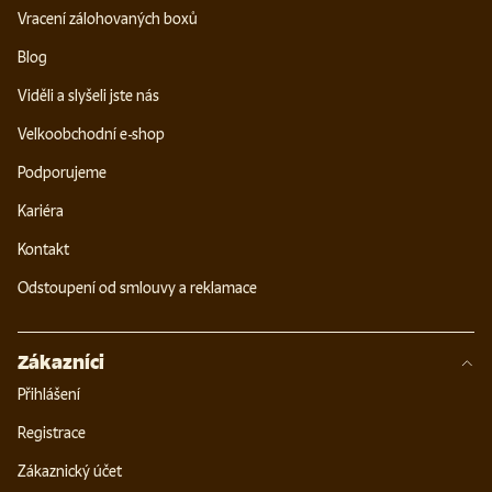
Vracení zálohovaných boxů
Blog
Viděli a slyšeli jste nás
Velkoobchodní e-shop
Podporujeme
Kariéra
Kontakt
Odstoupení od smlouvy a reklamace
Zákazníci
Přihlášení
Registrace
Zákaznický účet