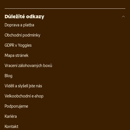
Důležité odkazy
Doprava a platba
Obchodní podmínky
GDPR v Yoggies
Mapa stránek
Vracení zálohovaných boxů
Blog
Viděli a slyšeli jste nás
Velkoobchodní e-shop
Podporujeme
Kariéra
Kontakt