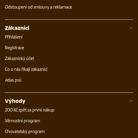
Odstoupení od smlouvy a reklamace
Zákazníci
Přihlášení
Registrace
Zákaznický účet
Co o nás říkají zákazníci
Atlas psů
Výhody
200 Kč zpět za první nákup
Věrnostní program
Chovatelský program