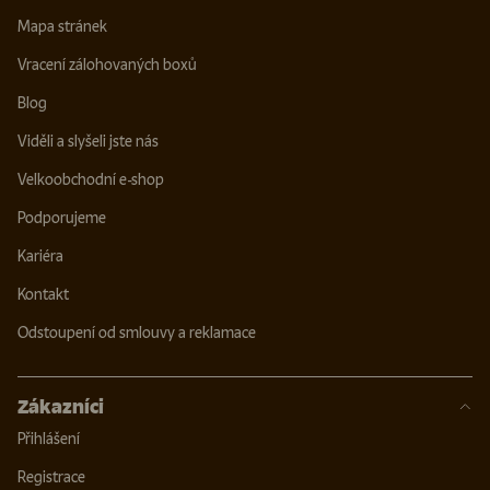
Mapa stránek
Vracení zálohovaných boxů
Blog
Viděli a slyšeli jste nás
Velkoobchodní e-shop
Podporujeme
Kariéra
Kontakt
Odstoupení od smlouvy a reklamace
Zákazníci
Přihlášení
Registrace