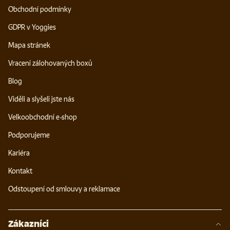
Obchodní podmínky
GDPR v Yoggies
Mapa stránek
Vracení zálohovaných boxů
Blog
Viděli a slyšeli jste nás
Velkoobchodní e-shop
Podporujeme
Kariéra
Kontakt
Odstoupení od smlouvy a reklamace
Zákazníci