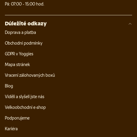
Pá: 07:00 - 15:00 hod.
Důležité odkazy
Doprava a platba
Obchodní podmínky
GDPR v Yoggies
Mapa stránek
Vracení zálohovaných boxů
Blog
Viděli a slyšeli jste nás
Velkoobchodní e-shop
Podporujeme
Kariéra