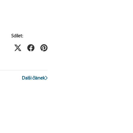
Sdílet:
Další článek