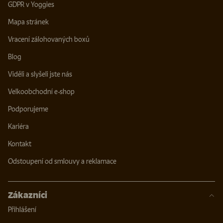
GDPR v Yoggies
Mapa stránek
Vracení zálohovaných boxů
Blog
Viděli a slyšeli jste nás
Velkoobchodní e-shop
Podporujeme
Kariéra
Kontakt
Odstoupení od smlouvy a reklamace
Zákazníci
Přihlášení