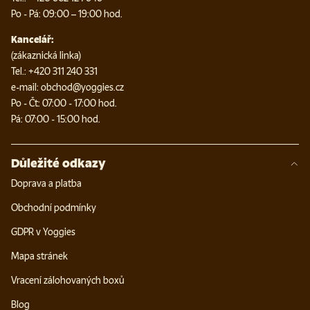
Po - Pá: 09:00 – 19:00 hod.
Kancelář:
(zákaznická linka)
Tel.: +420 311 240 331
e-mail: obchod@yoggies.cz
Po - Čt: 07:00 - 17:00 hod.
Pá: 07:00 - 15:00 hod.
Důležité odkazy
Doprava a platba
Obchodní podmínky
GDPR v Yoggies
Mapa stránek
Vracení zálohovaných boxů
Blog