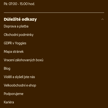
Pá: 07:00 - 15:00 hod.
Důležité odkazy
Doprava a platba
Obchodní podmínky
GDPR v Yoggies
Mapa stránek
Vracení zálohovaných boxů
Blog
Viděli a slyšeli jste nás
Velkoobchodní e-shop
Podporujeme
Kariéra