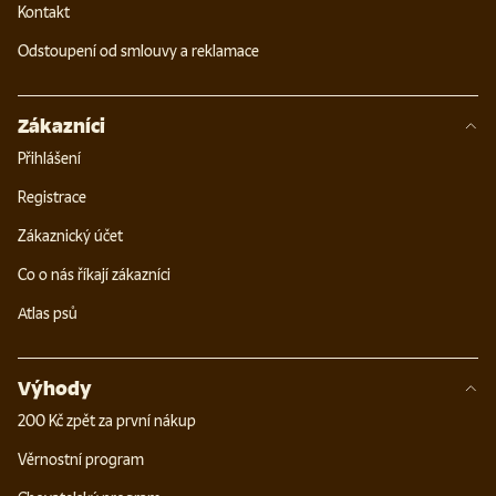
Kontakt
Odstoupení od smlouvy a reklamace
Zákazníci
Přihlášení
Registrace
Zákaznický účet
Co o nás říkají zákazníci
Atlas psů
Výhody
200 Kč zpět za první nákup
Věrnostní program