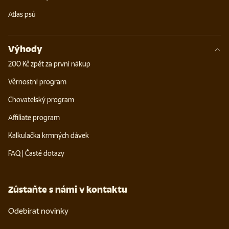
Atlas psů
Výhody
200 Kč zpět za první nákup
Věrnostní program
Chovatelský program
Affiliate program
Kalkulačka krmných dávek
FAQ | Časté dotazy
Zůstaňte s námi v kontaktu
Odebírat novinky