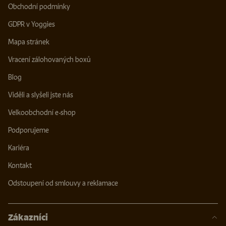
Obchodní podmínky
GDPR v Yoggies
Mapa stránek
Vracení zálohovaných boxů
Blog
Viděli a slyšeli jste nás
Velkoobchodní e-shop
Podporujeme
Kariéra
Kontakt
Odstoupení od smlouvy a reklamace
Zákazníci