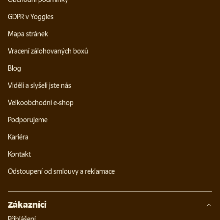
GDPR v Yoggies
Mapa stránek
Vracení zálohovaných boxů
Blog
Viděli a slyšeli jste nás
Velkoobchodní e-shop
Podporujeme
Kariéra
Kontakt
Odstoupení od smlouvy a reklamace
Zákazníci
Přihlášení