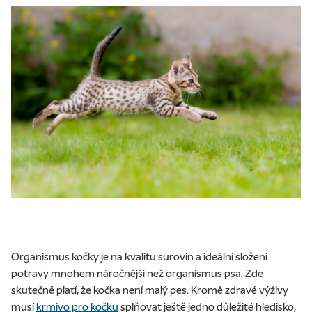
Organismus kočky je na kvalitu surovin a ideální složení
potravy mnohem náročnější než organismus psa. Zde
skutečně platí, že kočka není malý pes. Kromě zdravé výživy
musí
krmivo pro kočku
splňovat ještě jedno důležité hledisko,