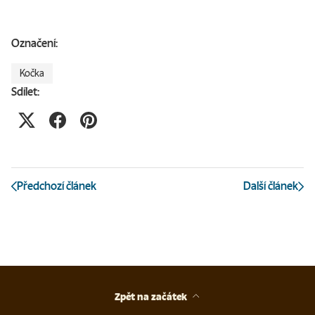
Označení:
Kočka
Sdílet:
Předchozí článek
Další článek
Zpět na začátek