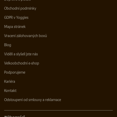
Obchodní podmínky
GDPR v Yoggies
Mapa stránek
Vracení zálohovaných boxů
Blog
Viděli a slyšeli jste nás
Velkoobchodní e-shop
Podporujeme
Kariéra
Kontakt
Odstoupení od smlouvy a reklamace