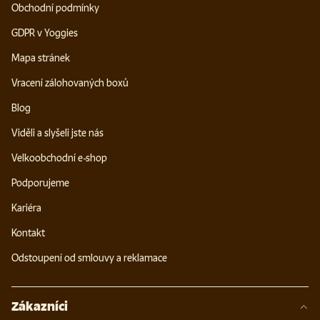
Obchodní podmínky
GDPR v Yoggies
Mapa stránek
Vracení zálohovaných boxů
Blog
Viděli a slyšeli jste nás
Velkoobchodní e-shop
Podporujeme
Kariéra
Kontakt
Odstoupení od smlouvy a reklamace
Zákazníci