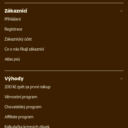
Zákazníci
Přihlášení
Registrace
Zákaznický účet
Co o nás říkají zákazníci
Atlas psů
Výhody
200 Kč zpět za první nákup
Věrnostní program
Chovatelský program
Affiliate program
Kalkulačka krmných dávek