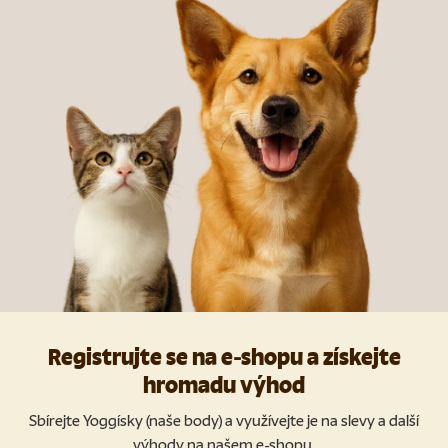
Registrujte se na e-shopu a získejte
hromadu výhod
Sbírejte Yoggísky (naše body) a využívejte je na slevy a další
výhody na našem e-shopu.